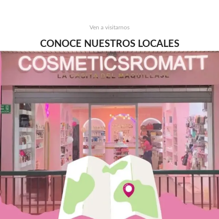
Ven a visitarnos
CONOCE NUESTROS LOCALES