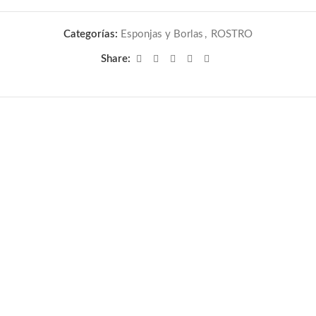
Categorías:
Esponjas y Borlas
,
ROSTRO
Share: