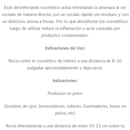
Este desinfectante cosmético actúa eliminando la amenaza al ser
rociado de manera directa, con un secado rápido sin residuos y con
un delicioso aroma a fresas. Por lo que desinfectar tus cosméticos
luego de utilizar reduce la inflamación y acné causadas por
productos contaminados.
Indicaciones de Uso:
Rocía sobre el cosmético de interés a una distancia de 8-10
pulgadas aproximadamente y deja secar.
Indicaciones:
Productos en polvo
(Sombras de ojos, bronceadores, rubores, iluminadores, bases en
polvo, etc)
Rocía directamente a una distancia de entre 10-15 cm sobre tu