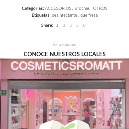
Categorías:
ACCESORIOS
,
Brochas
,
OTROS
Etiquetas:
desinfectante
,
que fresa
Share:
Ven a visitarnos
CONOCE NUESTROS LOCALES