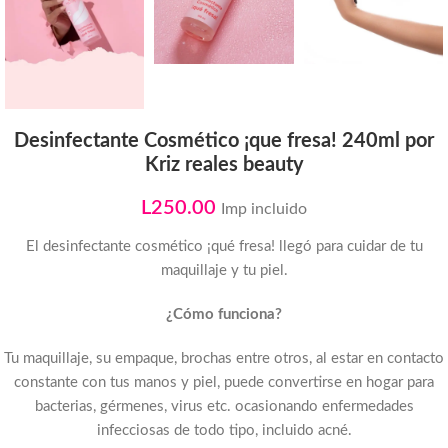
Desinfectante Cosmético ¡que fresa! 240ml por
Kriz reales beauty
L
250.00
Imp incluido
El desinfectante cosmético ¡qué fresa! llegó para cuidar de tu
maquillaje y tu piel.
¿Cómo funciona?
Tu maquillaje, su empaque, brochas entre otros, al estar en contacto
constante con tus manos y piel, puede convertirse en hogar para
bacterias, gérmenes, virus etc. ocasionando enfermedades
infecciosas de todo tipo, incluido acné.