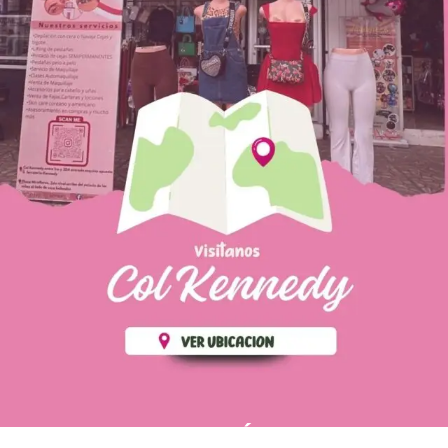
PÁGINAS DE