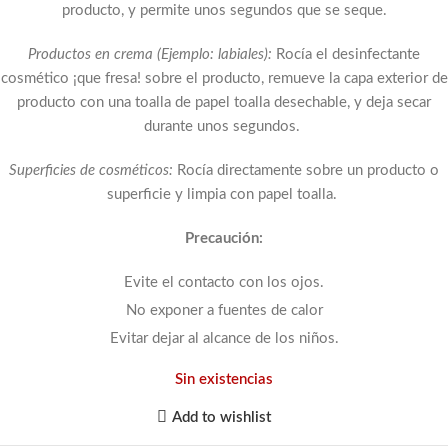
producto, y permite unos segundos que se seque.
Productos en crema (Ejemplo: labiales):
Rocía el desinfectante
cosmético ¡que fresa! sobre el producto, remueve la capa exterior de
producto con una toalla de papel toalla desechable, y deja secar
durante unos segundos.
Superficies de cosméticos:
Rocía directamente sobre un producto o
superficie y limpia con papel toalla.
Precaución:
Evite el contacto con los ojos.
No exponer a fuentes de calor
Evitar dejar al alcance de los niños.
Sin existencias
Add to wishlist