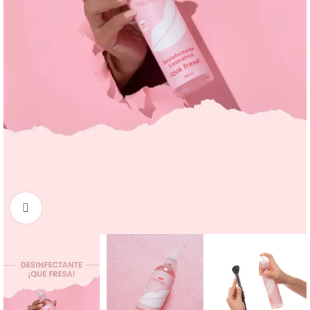
Click to enlarge