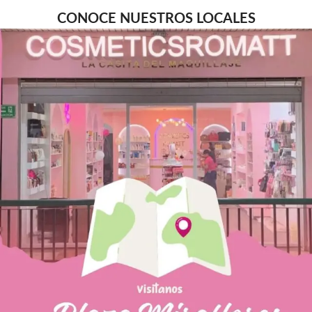
CONOCE NUESTROS LOCALES